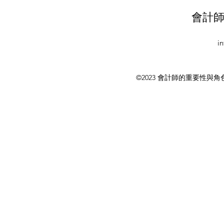
會計
i
©2023 會計師的重要性與角