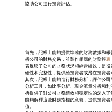
協助公司進行投資評估。
首先，記帳士能夠提供準確的財務數據和報
析公司的財務交易，並製作相應的財務報
表
表反映了公司的財務狀況和經營績效，是投
確性和完整性，提供給投資者或潛在投資者
其次，記帳士能夠進行財務分析，評估公司
分析工具，如比率分析、現金流量分析和利
析提供了對公司財務績效和穩定性的深入了
能夠解釋這些財務指標的意義，提供投資者
值。