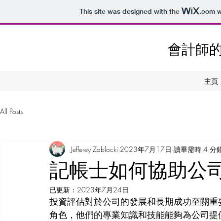
This site was designed with the
.com
w
會計師
主頁
All Posts
Jefferey Zablocki
2023年7月17日
讀畢需時 4 分
記帳士如何協助公
已更新：
2023年7月24日
投資評估對於公司的發展和長期成功至關重
角色，他們的專業知識和技能能夠為公司提